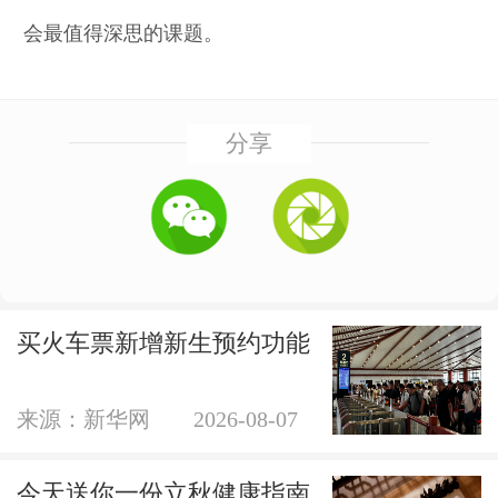
会最值得深思的课题。
分享
买火车票新增新生预约功能
来源：新华网
2026-08-07
今天送你一份立秋健康指南