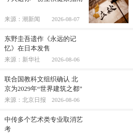
来源：潮新闻
2026-08-07
东野圭吾遗作《永远的记
忆》在日本发售
来源：新华社
2026-08-06
联合国教科文组织确认 北
京为2029年“世界建筑之都”
来源：北京日报
2026-08-06
中传多个艺术类专业取消艺
考