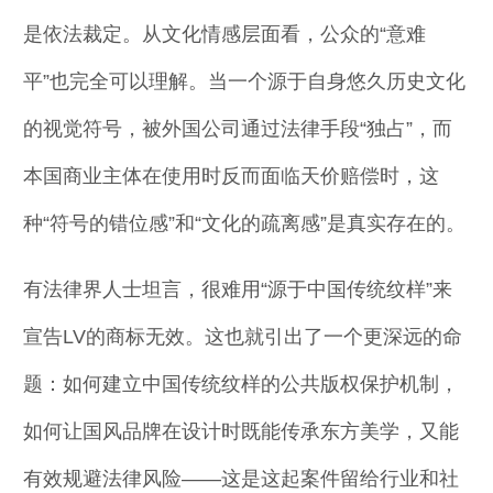
是依法裁定。从文化情感层面看，公众的“意难
平”也完全可以理解。当一个源于自身悠久历史文化
的视觉符号，被外国公司通过法律手段“独占”，而
本国商业主体在使用时反而面临天价赔偿时，这
种“符号的错位感”和“文化的疏离感”是真实存在的。
有法律界人士坦言，很难用“源于中国传统纹样”来
宣告LV的商标无效。这也就引出了一个更深远的命
题：如何建立中国传统纹样的公共版权保护机制，
如何让国风品牌在设计时既能传承东方美学，又能
有效规避法律风险——这是这起案件留给行业和社