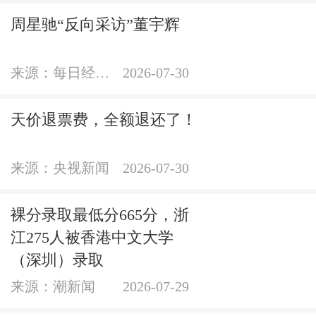
周星驰“反向采访”董宇辉
来源：每日经济新闻官方账号
2026-07-30
天价退票费，全额退还了！
来源：央视新闻
2026-07-30
裸分录取最低分665分，浙
江275人被香港中文大学
（深圳）录取
来源：潮新闻
2026-07-29