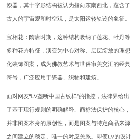
漆器，其十字形结构被认为指向东南西北，蕴含了
古人的宇宙观和时空观，是太阳运转轨迹的象征。
宝相花：隋唐时期，这种结构吸纳了莲花、牡丹等
多种花卉特征，演变为中心对称、层层绽放的理想
化装饰图案，成为佛教艺术与世俗审美交汇的经典
符号，广泛应用于瓷器、织物和建筑。
面对网友“LV垄断中国古纹样”的指控，法律界给出
了基于现行规则的明确解释。商标法保护的核心，
并非图案本身的原创性，而是图案与特定商品来源
之间建立的稳定、唯一的对应关系。即便LV的设计