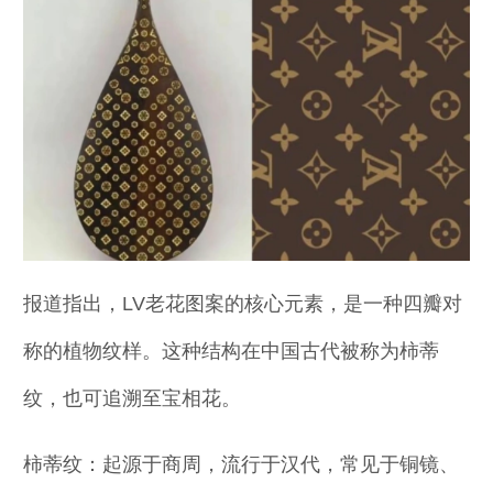
报道指出，LV老花图案的核心元素，是一种四瓣对
称的植物纹样。这种结构在中国古代被称为柿蒂
纹，也可追溯至宝相花。
柿蒂纹：起源于商周，流行于汉代，常见于铜镜、