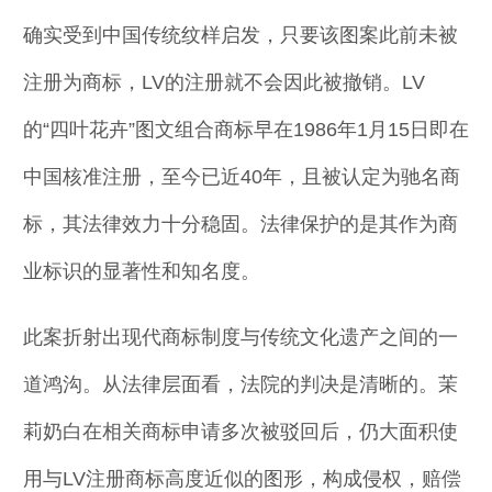
确实受到中国传统纹样启发，只要该图案此前未被
注册为商标，LV的注册就不会因此被撤销。LV
的“四叶花卉”图文组合商标早在1986年1月15日即在
中国核准注册，至今已近40年，且被认定为驰名商
标，其法律效力十分稳固。法律保护的是其作为商
业标识的显著性和知名度。
此案折射出现代商标制度与传统文化遗产之间的一
道鸿沟。从法律层面看，法院的判决是清晰的。茉
莉奶白在相关商标申请多次被驳回后，仍大面积使
用与LV注册商标高度近似的图形，构成侵权，赔偿