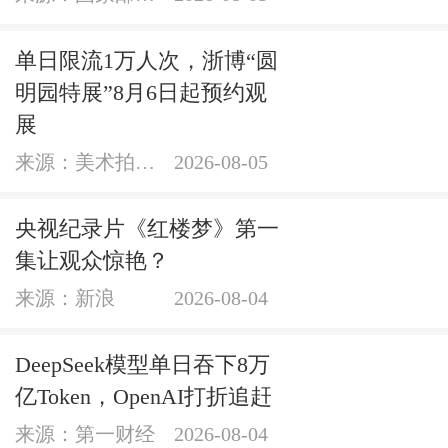
单日限流1万人次，浙博“圆
明园特展”8月6日起预约观
展
来源：美术拍卖网
2026-08-05
央视纪录片《红楼梦》第一
集让观众惊艳？
来源：新浪
2026-08-04
DeepSeek模型单日吞下8万
亿Token，OpenAI打折追赶
来源：第一财经
2026-08-04