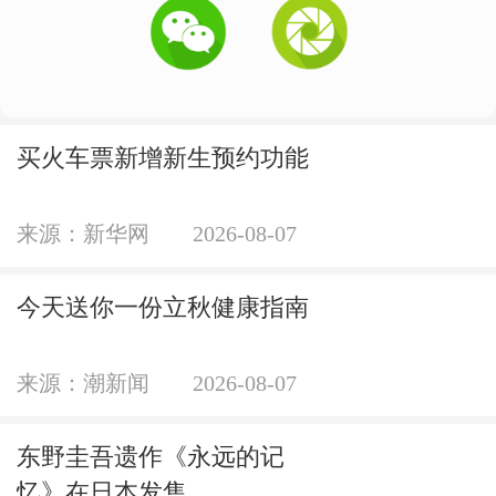
买火车票新增新生预约功能
来源：新华网
2026-08-07
今天送你一份立秋健康指南
来源：潮新闻
2026-08-07
东野圭吾遗作《永远的记
忆》在日本发售