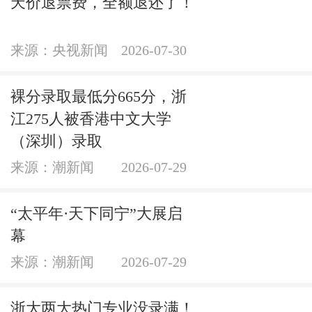
天价退票费，全额退还了！
来源：央视新闻
2026-07-30
裸分录取最低分665分，浙
江275人被香港中文大学
（深圳）录取
来源：潮新闻
2026-07-29
“太平年·天下同宁”大展启
幕
来源：潮新闻
2026-07-29
浙大两大热门专业没录满！