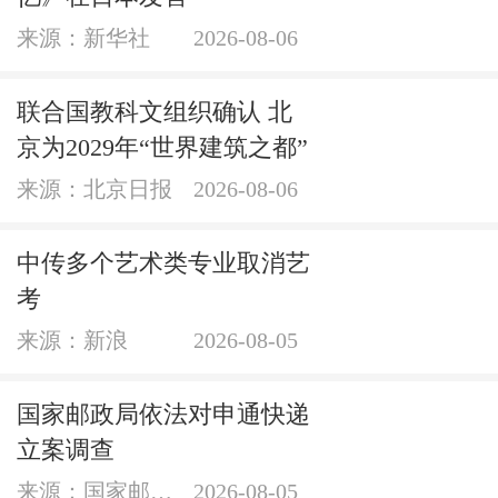
来源：新华社
2026-08-06
联合国教科文组织确认 北
京为2029年“世界建筑之都”
来源：北京日报
2026-08-06
中传多个艺术类专业取消艺
考
来源：新浪
2026-08-05
国家邮政局依法对申通快递
立案调查
来源：国家邮政局网站
2026-08-05