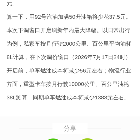
元。
算一下，用92号汽油加满50升油箱将少花37.5元。
本次下调窗口开启刷新年内最大降幅。以日常出行
为例，私家车按月行驶2000公里、百公里平均油耗
8L计算，在下次调价窗口（2026年7月17日24时）
开启前，单车燃油成本将减少56元左右；物流行业
方面，重型卡车按月行驶10000公里、百公里油耗
38L测算，同期单车燃油成本将减少1383元左右。
分享