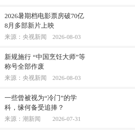
2026暑期档电影票房破70亿
8月多部新片上映
来源：央视新闻
2026-08-03
新规施行 “中国烹饪大师”等
称号全部作废
来源：央视新闻
2026-08-03
一些曾被视为“冷门”的学
科，缘何备受追捧？
来源：潮新闻
2026-07-31