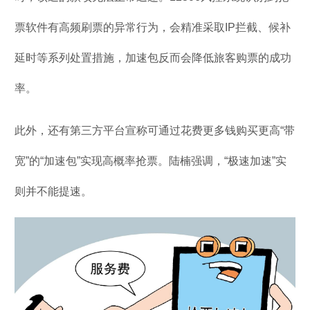
票软件有高频刷票的异常行为，会精准采取IP拦截、候补
延时等系列处置措施，加速包反而会降低旅客购票的成功
率。
此外，还有第三方平台宣称可通过花费更多钱购买更高“带
宽”的“加速包”实现高概率抢票。陆楠强调，“极速加速”实
则并不能提速。