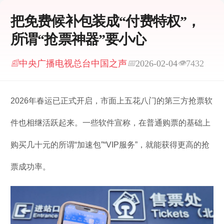
把免费候补包装成“付费特权”，
所谓“抢票神器”要小心
中央广播电视总台中国之声
2026-02-04
7432
📰
📅
👁
2026年春运已正式开启，市面上五花八门的第三方抢票软
件也相继活跃起来。一些软件宣称，在普通购票的基础上
购买几十元的所谓“加速包”“VIP服务”，就能获得更高的抢
票成功率。