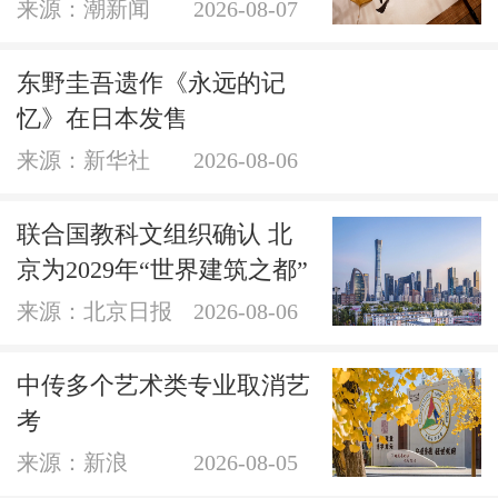
来源：潮新闻
2026-08-07
东野圭吾遗作《永远的记
忆》在日本发售
来源：新华社
2026-08-06
联合国教科文组织确认 北
京为2029年“世界建筑之都”
来源：北京日报
2026-08-06
中传多个艺术类专业取消艺
考
来源：新浪
2026-08-05