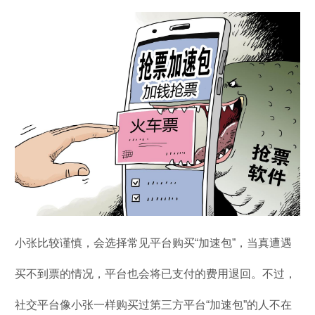
小张比较谨慎，会选择常见平台购买“加速包”，当真遭遇
买不到票的情况，平台也会将已支付的费用退回。不过，
社交平台像小张一样购买过第三方平台“加速包”的人不在