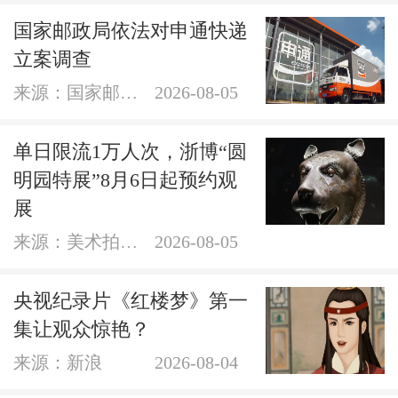
国家邮政局依法对申通快递
立案调查
来源：国家邮政局网站
2026-08-05
单日限流1万人次，浙博“圆
明园特展”8月6日起预约观
展
来源：美术拍卖网
2026-08-05
央视纪录片《红楼梦》第一
集让观众惊艳？
来源：新浪
2026-08-04