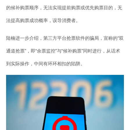
的候补购票顺序，无法实现提前购票或优先购票目的，无
法提高购票成功概率，误导消费者。
陆楠进一步介绍，第三方平台抢票软件的骗局，宣称的“双
通道抢票”，即“余票监控”与“候补购票”同时进行，从话术
到实际操作，中间有环环相扣的陷阱。