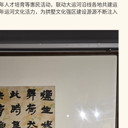
年人才培育等惠民活动，联动大运河沿线各地共建运
年运河文化活力，为拱墅文化强区建设源源不断注入