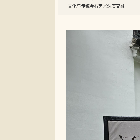
文化与传统金石艺术深度交融。