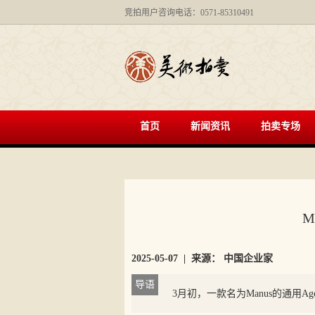
竞拍用户咨询电话：0571-85310491
首页
新闻资讯
拍卖专场
M
2025-05-07
| 来源：
中国企业家
导语
3月初，一款名为Manus的通用