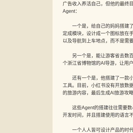
广告收入养活自己，但他的最终目
Agent：
一个是，给自己的妈妈搭建了一个
定成模块，设计成一个图标放在
以及导航到上车地点，而不是需
另一个是，能让游客省去数百元钱
个浙江省博物馆的AI导游，让用户
还有一个是，他搭建了一款小红书
工具。目前，小红书没有开放数据
的旅游内容，最后生成AI旅游攻
这些Agent的搭建往往需要数
开发时间，并且搭建使用的语言
一个人人皆可设计产品的时代