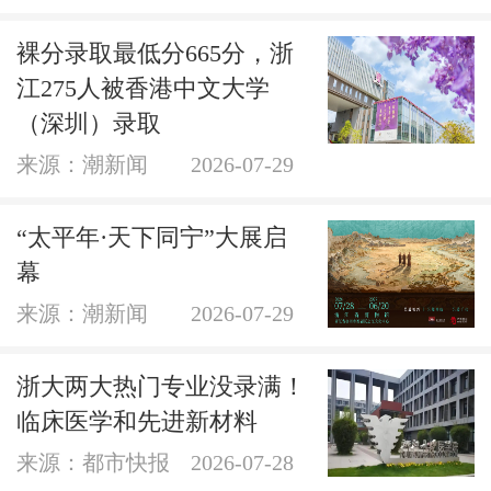
裸分录取最低分665分，浙
江275人被香港中文大学
（深圳）录取
来源：潮新闻
2026-07-29
“太平年·天下同宁”大展启
幕
来源：潮新闻
2026-07-29
浙大两大热门专业没录满！
临床医学和先进新材料
来源：都市快报
2026-07-28