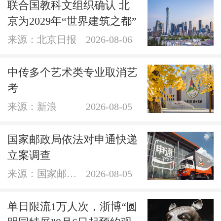
联合国教科文组织确认 北
京为2029年“世界建筑之都”
来源：北京日报
2026-08-06
中传多个艺术类专业取消艺
考
来源：新浪
2026-08-05
国家邮政局依法对申通快递
立案调查
来源：国家邮政局网站
2026-08-05
单日限流1万人次，浙博“圆