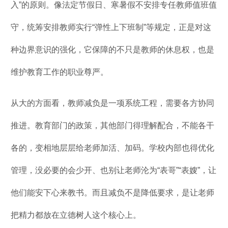
入”的原则。像法定节假日、寒暑假不安排专任教师值班值
守，统筹安排教师实行“弹性上下班制”等规定，正是对这
种边界意识的强化，它保障的不只是教师的休息权，也是
维护教育工作的职业尊严。
从大的方面看，教师减负是一项系统工程，需要各方协同
推进。教育部门的政策，其他部门得理解配合，不能各干
各的，变相地层层给老师加活、加码。学校内部也得优化
管理，没必要的会少开、也别让老师沦为“表哥”“表嫂”，让
他们能安下心来教书。而且减负不是降低要求，是让老师
把精力都放在立德树人这个核心上。