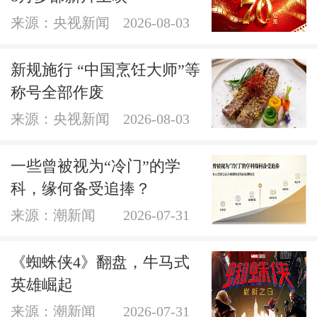
来源：央视新闻
2026-08-03
新规施行 “中国烹饪大师”等
称号全部作废
来源：央视新闻
2026-08-03
一些曾被视为“冷门”的学
科，缘何备受追捧？
来源：潮新闻
2026-07-31
《蜘蛛侠4》翻盘，牛马式
英雄崛起
来源：潮新闻
2026-07-31