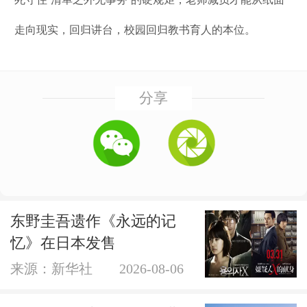
走向现实，回归讲台，校园回归教书育人的本位。
分享
东野圭吾遗作《永远的记
忆》在日本发售
来源：新华社
2026-08-06