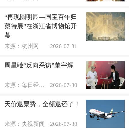
“再现圆明园—国宝百年归
藏特展”在浙江省博物馆开
幕
来源：杭州网
2026-07-31
周星驰“反向采访”董宇辉
来源：每日经济新闻官方账号
2026-07-30
天价退票费，全额退还了！
来源：央视新闻
2026-07-30