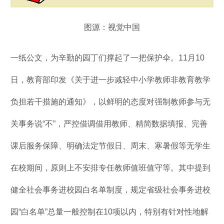
图源：视觉中国
一纸公文，为辛勤的园丁们撑起了一把保护伞。11月10
日，教育部印发《关于进一步减轻中小学教师非教育教学
负担若干措施的通知》，以鲜明的态度对强制教师参与无
关事务说“不”，严控借调借用教师、精简数据填报、完善
课后服务保障、明确法定节假日、周末、寒暑假等无学生
在校期间，原则上不安排专任教师值班值守等。其中提到
健全社会事务进校园白名单制度，规定省级社会事务进校
园“白名单”总量一般控制在10项以内，特别有针对性地解