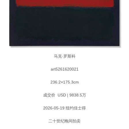
马克·罗斯科
art5261620021
236.2×175.3cm
成交价 USD | 9838.5万
2026-05-19 纽约佳士得
二十世纪晚间拍卖