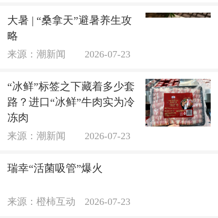
大暑 | “桑拿天”避暑养生攻
略
来源：潮新闻
2026-07-23
“冰鲜”标签之下藏着多少套
路？进口“冰鲜”牛肉实为冷
冻肉
来源：潮新闻
2026-07-23
瑞幸“活菌吸管”爆火
来源：橙柿互动
2026-07-23