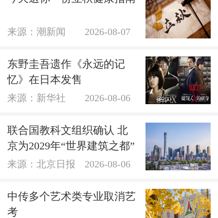
来源：潮新闻
2026-08-07
东野圭吾遗作《永远的记
忆》在日本发售
来源：新华社
2026-08-06
联合国教科文组织确认 北
京为2029年“世界建筑之都”
来源：北京日报
2026-08-06
中传多个艺术类专业取消艺
考