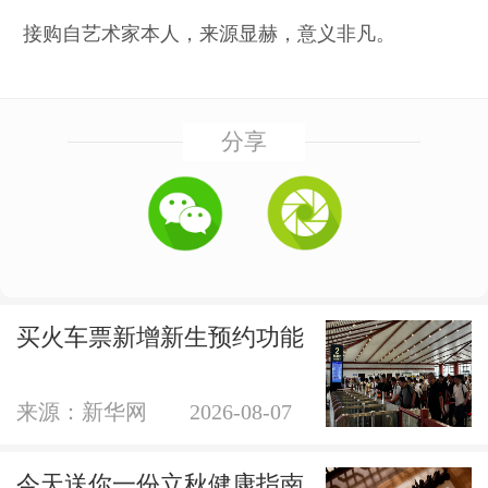
接购自艺术家本人，来源显赫，意义非凡。
分享
买火车票新增新生预约功能
来源：新华网
2026-08-07
今天送你一份立秋健康指南