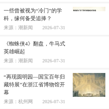
一些曾被视为“冷门”的学
科，缘何备受追捧？
来源：潮新闻
2026-07-31
《蜘蛛侠4》翻盘，牛马式
英雄崛起
来源：潮新闻
2026-07-31
“再现圆明园—国宝百年归
藏特展”在浙江省博物馆开
幕
来源：杭州网
2026-07-31