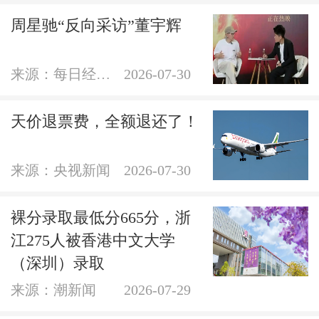
周星驰“反向采访”董宇辉
来源：每日经济新闻官方账号
2026-07-30
天价退票费，全额退还了！
来源：央视新闻
2026-07-30
裸分录取最低分665分，浙
江275人被香港中文大学
（深圳）录取
来源：潮新闻
2026-07-29