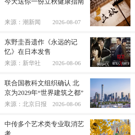
今天送你一份立秋健康指南
来源：潮新闻
2026-08-07
东野圭吾遗作《永远的记
忆》在日本发售
来源：新华社
2026-08-06
联合国教科文组织确认 北
京为2029年“世界建筑之都”
来源：北京日报
2026-08-06
中传多个艺术类专业取消艺
考