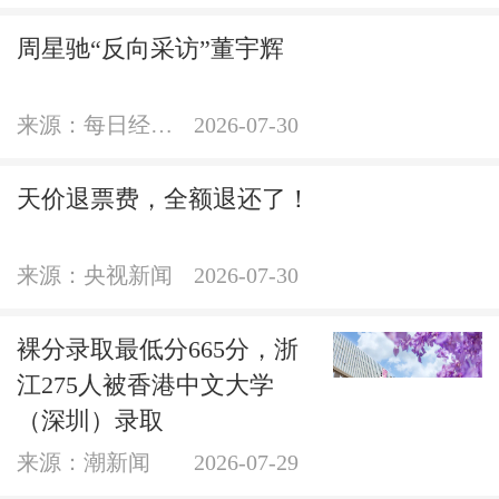
周星驰“反向采访”董宇辉
来源：每日经济新闻官方账号
2026-07-30
天价退票费，全额退还了！
来源：央视新闻
2026-07-30
裸分录取最低分665分，浙
江275人被香港中文大学
（深圳）录取
来源：潮新闻
2026-07-29