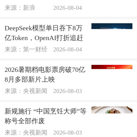
来源：新浪
2026-08-04
DeepSeek模型单日吞下8万
亿Token，OpenAI打折追赶
来源：第一财经
2026-08-04
2026暑期档电影票房破70亿
8月多部新片上映
来源：央视新闻
2026-08-03
新规施行 “中国烹饪大师”等
称号全部作废
来源：央视新闻
2026-08-03