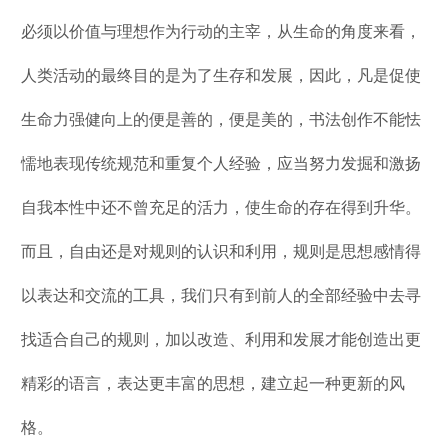
必须以价值与理想作为行动的主宰，从生命的角度来看，
人类活动的最终目的是为了生存和发展，因此，凡是促使
生命力强健向上的便是善的，便是美的，书法创作不能怯
懦地表现传统规范和重复个人经验，应当努力发掘和激扬
自我本性中还不曾充足的活力，使生命的存在得到升华。
而且，自由还是对规则的认识和利用，规则是思想感情得
以表达和交流的工具，我们只有到前人的全部经验中去寻
找适合自己的规则，加以改造、利用和发展才能创造出更
精彩的语言，表达更丰富的思想，建立起一种更新的风
格。