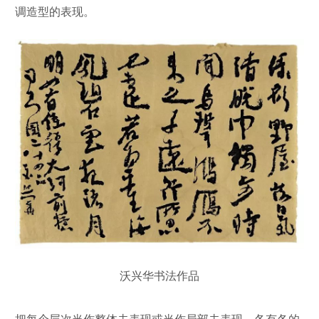
调造型的表现。
沃兴华书法作品