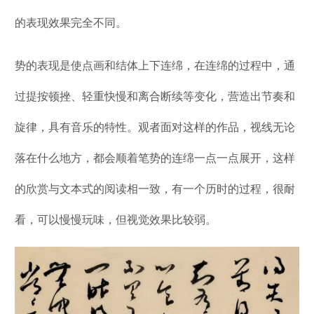
的表现效果完全不同。
势的表现是使点画和结体上下连绵，在连绵的过程中，通
过提按顿挫、轻重快慢和离合断续等变化，营造出节奏和
旋律，具有音乐的特性。观者面对这样的作品，视线无论
落在什么地方，都会顺着笔势的连绵一点一点展开，这样
的欣赏与文本式的阅读相一致，有一个历时的过程，很耐
看，可以慢慢玩味，但视觉效果比较弱。