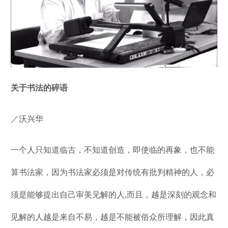
关于书法的碎语
／沃兴华
一个人只知道临古，不知道创造，即使临的再象，也不能
算书法家，因为书法家必须是对传统有批判精神的人，必
须是能够提出自己审美见解的人,而且，越是深刻的观念和
见解的人越是来自不易，越是不能被俗众所理解，因此真