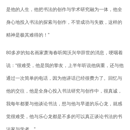
是他的人生，他把书法的创作与学术研究融为一体，他全
身心地投入书法的探索与创作，不管成功与失败，这样的
精神是极其难得的！”
80多岁的知名画家萧海春听闻沃兴华辞世的消息，哽咽着
说：“很难受，他是我的挚友，上半年听说他病重，还与他
通过一次简单的电话，因为他讲话已经很费力了。回忆与
他的交往，他是全身心投入书法研究与创作中，很真诚，
我每年都要与他谈论书法，想与他与早逝的乐心龙，就感
觉很难受，他与乐心龙都是不多的可以真正谈论书法的书
法家与学者。”