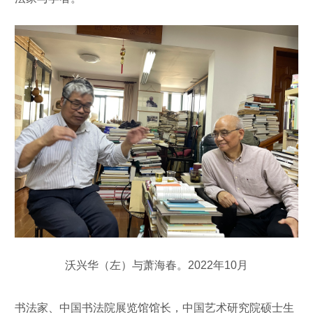
沃兴华（左）与萧海春。2022年10月
书法家、中国书法院展览馆馆长，中国艺术研究院硕士生