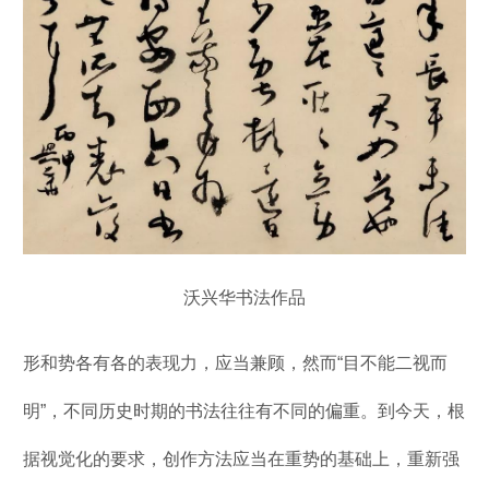
沃兴华书法作品
形和势各有各的表现力，应当兼顾，然而“目不能二视而
明”，不同历史时期的书法往往有不同的偏重。到今天，根
据视觉化的要求，创作方法应当在重势的基础上，重新强