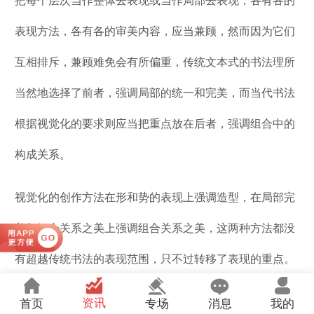
把每个层次当作整体去表现或当作局部去表现，各有各的
表现方法，各有各的审美内容，应当兼顾，然而因为它们
互相排斥，兼顾难免会有所偏重，传统文本式的书法理所
当然地选择了前者，强调局部的统一和完美，而当代书法
根据视觉化的要求则应当把重点放在后者，强调组合中的
构成关系。
视觉化的创作方法在形和势的表现上强调造型，在局部完
美与组合关系之美上强调组合关系之美，这两种方法都没
有超越传统书法的表现范围，只不过转移了表现的重点。
正因为如此，使许多囿于传统书法的人一下子不习惯和不
资讯
首页
专场
消息
我的