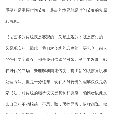
重要的是掌握时间节奏，最高的境界就是时间节奏的复原
和再现。
书法艺术的传统既是客观的，又是主观的；既是历史的，
又是现实的。因此，我们对传统的态度第一要包容，前人
的任何文字遗存，都是我们借鉴的对象。第二要发展，站
在时代的立场上去理解和阐述传统，提出新的观察角度和
处理方法。但是十分遗憾，现在人对传统的理解仅仅是名
家书法，对传统的继承仅仅是复制和克隆。懒惰者以此文
饰自己的不动脑筋，不思进取，照抄照搬，依样画瓢。权