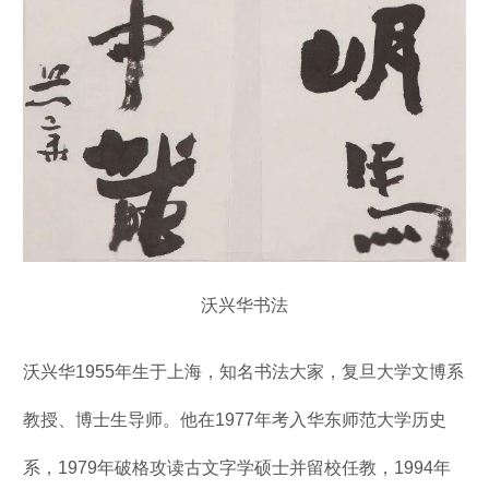
沃兴华书法
沃兴华1955年生于上海，知名书法大家，复旦大学文博系
教授、博士生导师。他在1977年考入华东师范大学历史
系，1979年破格攻读古文字学硕士并留校任教，1994年