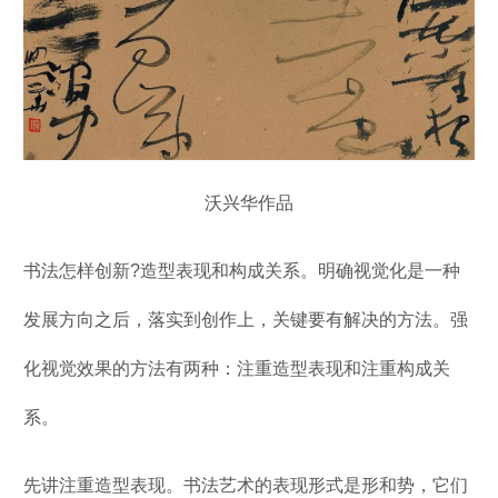
沃兴华作品
书法怎样创新?造型表现和构成关系。明确视觉化是一种
发展方向之后，落实到创作上，关键要有解决的方法。强
化视觉效果的方法有两种：注重造型表现和注重构成关
系。
先讲注重造型表现。书法艺术的表现形式是形和势，它们