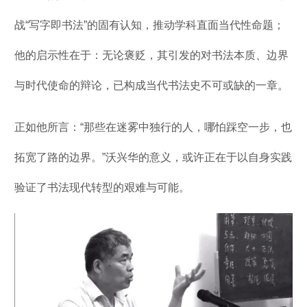
战“写字即书法”的固有认知，推动学科直面当代性命题；
他的启示性在于：无论褒贬，其引发的对书法本质、边界
与时代使命的辩论，已构成当代书法史不可或缺的一章。
正如他所言：“那些在迷雾中独行的人，哪怕踩空一步，也
拓宽了路的边界。”沃兴华的意义，或许正在于以自身实践
验证了书法现代转型的艰难与可能。