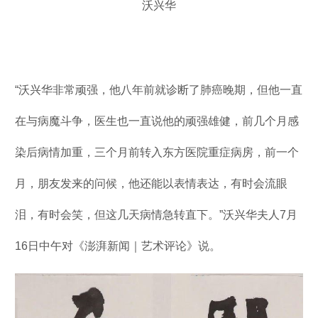
沃兴华
“沃兴华非常顽强，他八年前就诊断了肺癌晚期，但他一直
在与病魔斗争，医生也一直说他的顽强雄健，前几个月感
染后病情加重，三个月前转入东方医院重症病房，前一个
月，朋友发来的问候，他还能以表情表达，有时会流眼
泪，有时会笑，但这几天病情急转直下。”沃兴华夫人7月
16日中午对《澎湃新闻｜艺术评论》说。