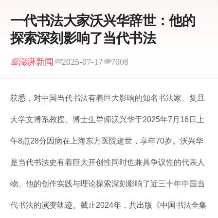
一代书法大家沃兴华辞世：他的
探索深刻影响了当代书法
澎湃新闻
2025-07-17
7008
📰
📅
👁
获悉，对中国当代书法有着巨大影响的知名书法家、复旦
大学文博系教授、博士生导师沃兴华于2025年7月16日上
午8点28分因病在上海东方医院逝世，享年70岁。沃兴华
是当代书法史有着巨大开创性同时也兼具争议性的代表人
物。他的创作实践与理论探索深刻影响了近三十年中国当
代书法的演变轨迹。截止2024年，共出版《中国书法全集