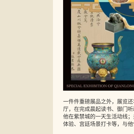
一件件重磅展品之外，展览还
厅，在完成晨起读书、御门听
他在紫禁城的一天生活动线；
体验、宫廷场景打卡等，与他“