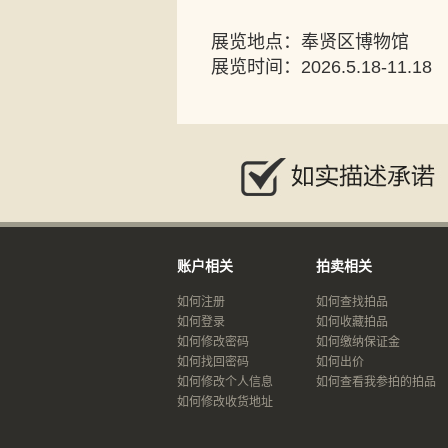
展览地点：奉贤区博物馆
展览时间：2026.5.18-11.18
账户相关
拍卖相关
如何注册
如何查找拍品
如何登录
如何收藏拍品
如何修改密码
如何缴纳保证金
如何找回密码
如何出价
如何修改个人信息
如何查看我参拍的拍品
如何修改收货地址