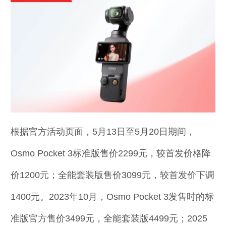
根据官方活动页面，5月13日至5月20日期间，
Osmo Pocket 3标准版售价2299元，较首发价格降
价1200元；全能套装版售价3099元，较首发价下调
1400元。2023年10月，Osmo Pocket 3发售时的标
准版官方售价3499元，全能套装版4499元；2025