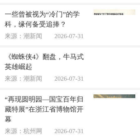
一些曾被视为“冷门”的学
科，缘何备受追捧？
来源：潮新闻
2026-07-31
《蜘蛛侠4》翻盘，牛马式
英雄崛起
来源：潮新闻
2026-07-31
“再现圆明园—国宝百年归
藏特展”在浙江省博物馆开
幕
来源：杭州网
2026-07-31