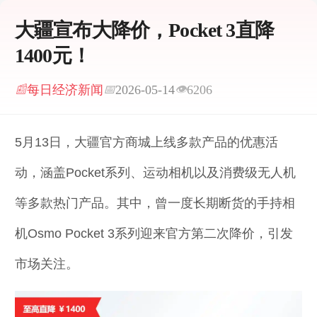
大疆宣布大降价，Pocket 3直降
1400元！
每日经济新闻
2026-05-14
6206
📰
📅
👁
5月13日，大疆官方商城上线多款产品的优惠活
动，涵盖Pocket系列、运动相机以及消费级无人机
等多款热门产品。其中，曾一度长期断货的手持相
机Osmo Pocket 3系列迎来官方第二次降价，引发
市场关注。