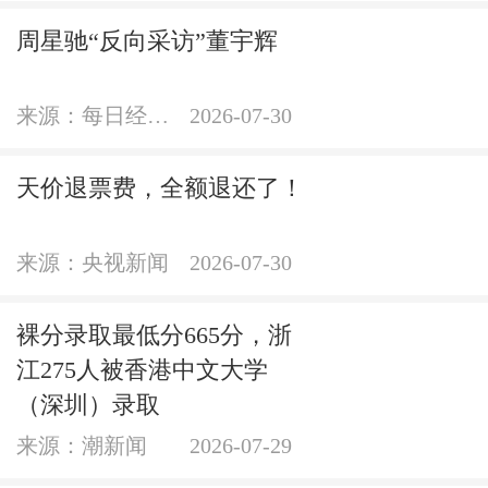
周星驰“反向采访”董宇辉
来源：每日经济新闻官方账号
2026-07-30
天价退票费，全额退还了！
来源：央视新闻
2026-07-30
裸分录取最低分665分，浙
江275人被香港中文大学
（深圳）录取
来源：潮新闻
2026-07-29