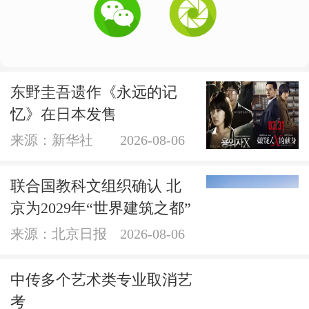
东野圭吾遗作《永远的记
忆》在日本发售
来源：新华社
2026-08-06
联合国教科文组织确认 北
京为2029年“世界建筑之都”
来源：北京日报
2026-08-06
中传多个艺术类专业取消艺
考