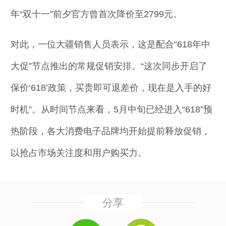
年“双十一”前夕官方曾首次降价至2799元。
对此，一位大疆销售人员表示，这是配合“618年中
大促”节点推出的常规促销安排。“这次同步开启了
保价‘618’政策，买贵即可退差价，现在是入手的好
时机”。从时间节点来看，5月中旬已经进入“618”预
热阶段，各大消费电子品牌均开始提前释放促销，
以抢占市场关注度和用户购买力。
分享