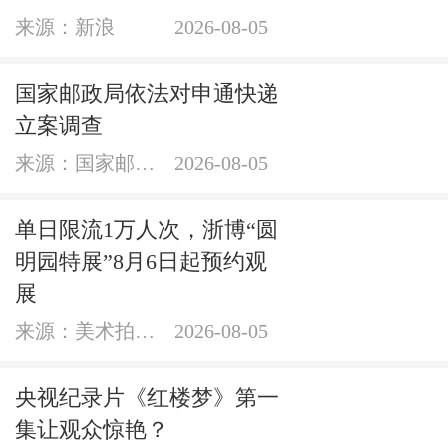
来源：新浪
2026-08-05
国家邮政局依法对申通快递
立案调查
来源：国家邮政局网站
2026-08-05
单日限流1万人次，浙博“圆
明园特展”8月6日起预约观
展
来源：美术拍卖网
2026-08-05
央视纪录片《红楼梦》第一
集让观众惊艳？