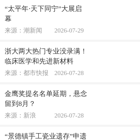
“太平年·天下同宁”大展启
幕
来源：潮新闻
2026-07-29
浙大两大热门专业没录满！
临床医学和先进新材料
来源：都市快报
2026-07-28
金鹰奖提名名单延期，悬念
留到8月？
来源：新浪
2026-07-28
“景德镇手工瓷业遗存”申遗