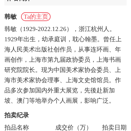
韩敏
Ta的主页
韩敏（1929-2022.12.26），浙江杭州人。
1929年出生，幼承庭训，耽心翰墨。曾任上
海人民美术出版社创作员，从事连环画、年
画创作，上海市第九届政协委员，上海书画
研究院院长。现为中国美术家协会委员、上
海市美术家协会理事、上海文史馆馆员。作
品多次参加国内外重大展览，先後赴新加
坡、澳门等地举办个人画展，影响广泛。
拍卖纪录
拍品名称
成交价（万）
拍卖日期