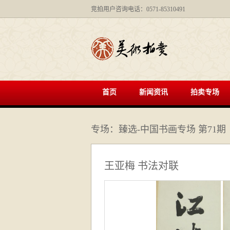
竞拍用户咨询电话：0571-85310491
首页
新闻资讯
拍卖专场
专场：臻选-中国书画专场 第71期
王亚梅 书法对联