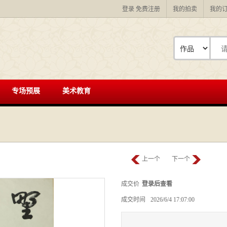
登录
免费注册
我的拍卖
我的
专场预展
美术教育
上一个
下一个
成交价
登录后查看
成交时间
2026/6/4 17:07:00