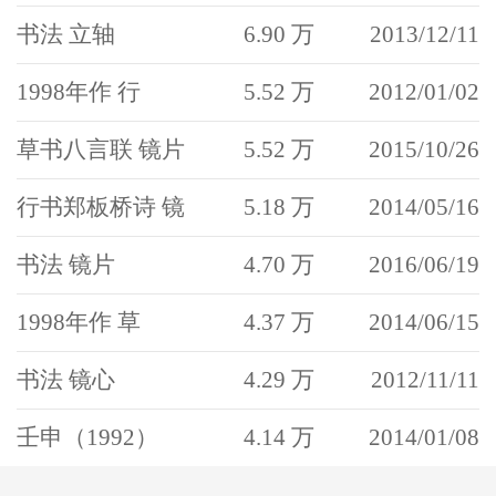
书法 立轴
6.90 万
2013/12/11
1998年作 行
5.52 万
2012/01/02
草书八言联 镜片
5.52 万
2015/10/26
行书郑板桥诗 镜
5.18 万
2014/05/16
书法 镜片
4.70 万
2016/06/19
1998年作 草
4.37 万
2014/06/15
书法 镜心
4.29 万
2012/11/11
壬申（1992）
4.14 万
2014/01/08