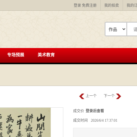
登录
免费注册
我的拍卖
我的
专场预展
美术教育
上一个
下一个
成交价
登录后查看
成交时间
2026/6/4 17:37:01