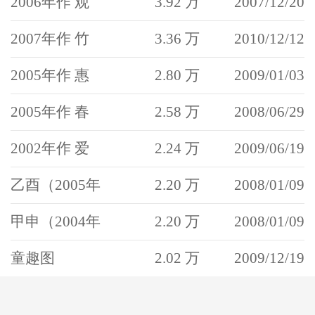
2006年作 观
3.92 万
2007/12/20
2007年作 竹
3.36 万
2010/12/12
2005年作 惠
2.80 万
2009/01/03
2005年作 春
2.58 万
2008/06/29
2002年作 爱
2.24 万
2009/06/19
乙酉（2005年
2.20 万
2008/01/09
甲申（2004年
2.20 万
2008/01/09
童趣图
2.02 万
2009/12/19