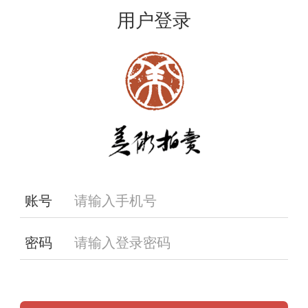
用户登录
账号
密码