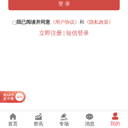
我已阅读并同意
《用户协议》
和
《隐私政策》
立即注册
|
短信登录
我的
首页
资讯
专场
消息