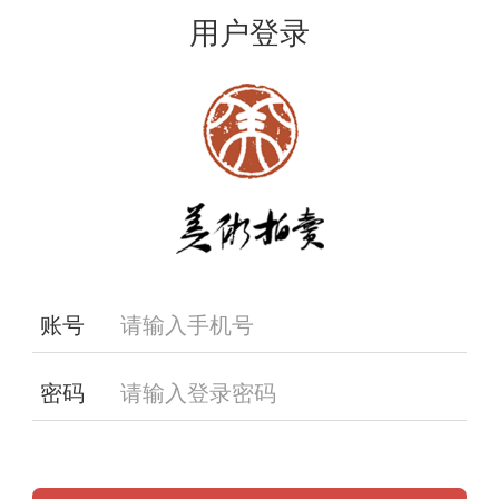
用户登录
账号
密码